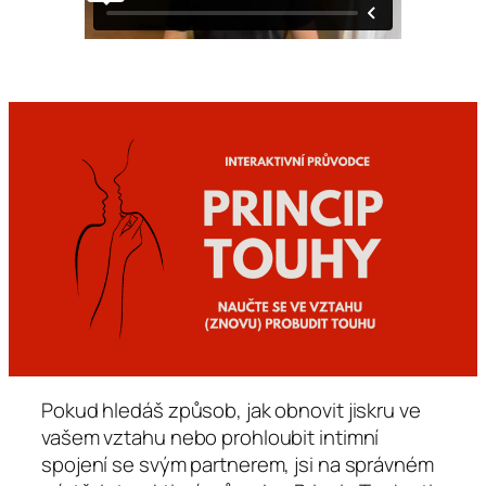
Pokud hledáš způsob, jak obnovit jiskru ve
vašem vztahu nebo prohloubit intimní
spojení se svým partnerem, jsi na správném