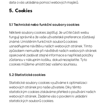
data o vás ukládána pomocí webových majáků.
5. Cookies
5.1 Technické nebo funkční soubory cookies
Některé soubory cookies zajišťují, že určité části webu
fungují správně a že vaše uživatelské preference zůstávají
známé. Umístěním funkčních souborů cookies
usnadňujeme návštěvu našich webových stránek. Tímto
způsobem nemusíte při návštěvě našich webových stránek
opakovaně zadávat stejné informace a například položky
zůstanou v nákupním košíku, dokud nezaplatíte. Tyto
cookies můžeme umístit bez vašeho souhlasu.
5.2 Statistické cookies
Statistické soubory cookies využíváme k optimalizaci
webových stránek pro naše uživatele. Díky těmto
statistickým cookies získáváme přehled o používání našich
webových stránek. Žádáme vás o povolení k ukládání
statistických souborů cookies.