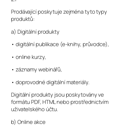
Prodávající poskytuje zejména tyto typy
produktů:
a) Digitální produkty
• digitální publikace (e-knihy, průvodce),
• online kurzy,
• záznamy webinářů,
• doprovodné digitální materiály.
Digitální produkty jsou poskytovány ve
formátu PDF, HTML nebo prostřednictvím
uživatelského účtu.
b) Online akce